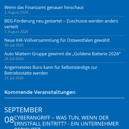
Wenn das Finanzamt genauer hinschaut
3. August 2026
BEG-Förderung neu gestartet – Zuschüsse werden anders
verteilt
3. August 2026
Neue IHK-Vollversammlung für Ostwestfalen gewählt
30. Juli 2026
Auto Mattern Gruppe gewinnt die „Goldene Batterie 2026“
28. Juli 2026
Angemietetes Büro kann für Selbstständige zur
Betriebsstätte werden
23. Juli 2026
Kommende Veranstaltungen
SEPTEMBER
08
CYBERANGRIFF – WAS TUN, WENN DER
ERNSTFALL EINTRITT? - EIN UNTERNEHMER