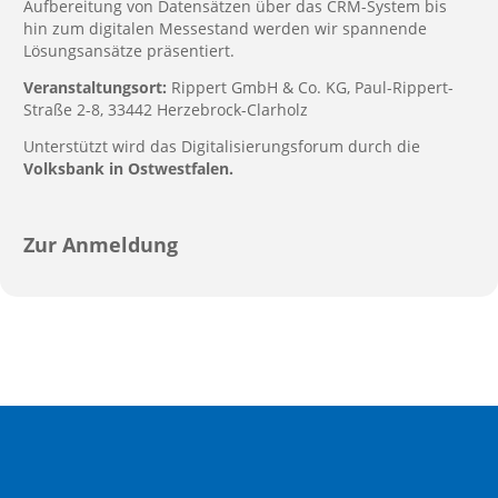
Aufbereitung von Datensätzen über das CRM-System bis
hin zum digitalen Messestand werden wir spannende
Lösungsansätze präsentiert.
Veranstaltungsort:
Rippert GmbH & Co. KG, Paul-Rippert-
Straße 2-8, 33442 Herzebrock-Clarholz
Unterstützt wird das Digitalisierungsforum durch die
Volksbank in Ostwestfalen
.
Zur Anmeldung