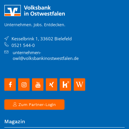
Unternehmen. Jobs. Entdecken.
Kesselbrink 1, 33602 Bielefeld
0521 544-0
unternehmen-
owl@volksbankinostwestfalen.de
Zum Partner-Login
Magazin