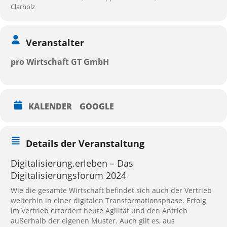
Clarholz
Veranstalter
pro Wirtschaft GT GmbH
KALENDER
GOOGLE
Details der Veranstaltung
Digitalisierung.erleben – Das
Digitalisierungsforum 2024
Wie die gesamte Wirtschaft befindet sich auch der Vertrieb
weiterhin in einer digitalen Transformationsphase. Erfolg
im Vertrieb erfordert heute Agilität und den Antrieb
außerhalb der eigenen Muster. Auch gilt es, aus