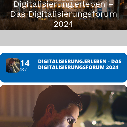
Digitalisierung.erleben –
Das Digitalisierungsforum
2024
14
DIGITALISIERUNG.ERLEBEN - DAS
DIGITALISIERUNGSFORUM 2024
NOV