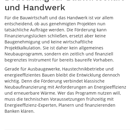
und Handwerk
Für die Bauwirtschaft und das Handwerk ist vor allem
entscheidend, ob aus genehmigten Projekten nun
tatsächliche Aufträge werden. Die Förderung kann
Finanzierungslücken schließen, ersetzt aber keine
Baugenehmigung und keine wirtschaftliche
Projektkalkulation. Sie ist daher kein allgemeines
Neubauprogramm, sondern ein zeitlich und finanziell
begrenztes Instrument für bereits baureife Vorhaben.
Gerade für Ausbaugewerke, Haustechnikbetriebe und
energieeffizientes Bauen bleibt die Entwicklung dennoch
wichtig. Denn die Förderung verbindet klassische
Neubaufinanzierung mit Anforderungen an Energieeffizienz
und erneuerbare Wärme. Wer das Programm nutzen will,
muss die technischen Voraussetzungen frühzeitig mit
Energieeffizienz-Experten, Planern und finanzierenden
Banken klären.