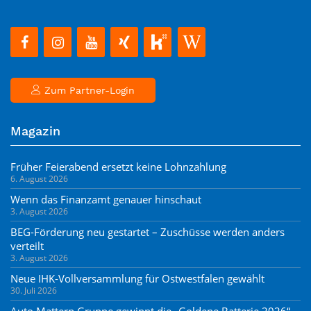
Zum Partner-Login
Magazin
Früher Feierabend ersetzt keine Lohnzahlung
6. August 2026
Wenn das Finanzamt genauer hinschaut
3. August 2026
BEG-Förderung neu gestartet – Zuschüsse werden anders
verteilt
3. August 2026
Neue IHK-Vollversammlung für Ostwestfalen gewählt
30. Juli 2026