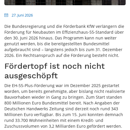
27. Juni 2026
Die Bundesregierung und die Förderbank KfW verlängern die
Förderung für Neubauten im Effizienzhaus-55-Standard über
den 30. Juni 2026 hinaus. Das Programm kann nun weiter
genutzt werden, bis die bereitgestellten Bundesmittel
aufgebraucht sind – längstens jedoch bis zum 31. Dezember
2026. Ein Rechtsanspruch auf die Förderung besteht nicht.
Fördertopf ist noch nicht
ausgeschöpft
Die EH-55-Plus-Förderung war im Dezember 2025 gestartet
worden, um bereits genehmigte, aber bislang nicht realisierte
Bauvorhaben wieder in Gang zu bringen. Zum Start standen
800 Millionen Euro Bundesmittel bereit. Nach Angaben der
Deutschen Handwerks Zeitung sind derzeit noch rund 343
Millionen Euro verfügbar. Bis zum 15. Juni konnten demnach
rund 33.700 Wohneinheiten mit einem Kredit- und
Zuschussvolumen von 3,2 Milliarden Euro gefördert werden.