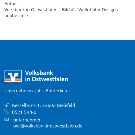
Autor:
Volksbank in Ostwestfalen – Bild © :
Wellnhofer Designs
–
adobe stock
Unternehmen. Jobs. Entdecken.
Kesselbrink 1, 33602 Bielefeld
0521 544-0
unternehmen-
owl@volksbankinostwestfalen.de