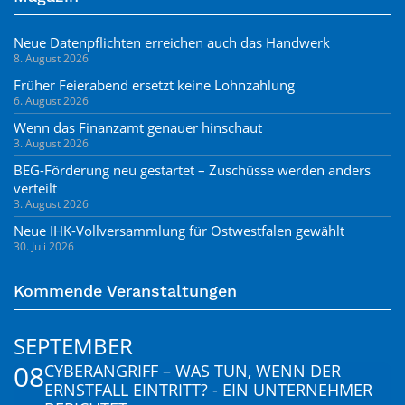
Neue Datenpflichten erreichen auch das Handwerk
8. August 2026
Früher Feierabend ersetzt keine Lohnzahlung
6. August 2026
Wenn das Finanzamt genauer hinschaut
3. August 2026
BEG-Förderung neu gestartet – Zuschüsse werden anders
verteilt
3. August 2026
Neue IHK-Vollversammlung für Ostwestfalen gewählt
30. Juli 2026
Kommende Veranstaltungen
SEPTEMBER
08
CYBERANGRIFF – WAS TUN, WENN DER
ERNSTFALL EINTRITT? - EIN UNTERNEHMER