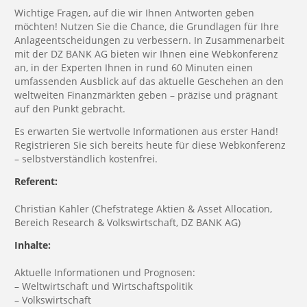
Wichtige Fragen, auf die wir Ihnen Antworten geben
möchten! Nutzen Sie die Chance, die Grundlagen für Ihre
Anlageentscheidungen zu verbessern. In Zusammenarbeit
mit der DZ BANK AG bieten wir Ihnen eine Webkonferenz
an, in der Experten Ihnen in rund 60 Minuten einen
umfassenden Ausblick auf das aktuelle Geschehen an den
weltweiten Finanzmärkten geben – präzise und prägnant
auf den Punkt gebracht.
Es erwarten Sie wertvolle Informationen aus erster Hand!
Registrieren Sie sich bereits heute für diese Webkonferenz
– selbstverständlich kostenfrei.
Referent:
Christian Kahler (Chefstratege Aktien & Asset Allocation,
Bereich Research & Volkswirtschaft, DZ BANK AG)
Inhalte:
Aktuelle Informationen und Prognosen:
– Weltwirtschaft und Wirtschaftspolitik
– Volkswirtschaft