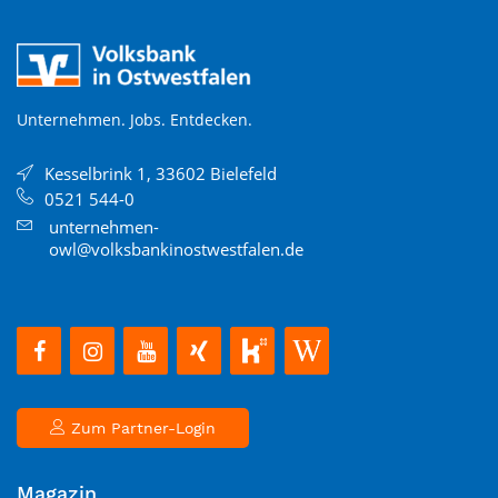
Unternehmen. Jobs. Entdecken.
Kesselbrink 1, 33602 Bielefeld
0521 544-0
unternehmen-
owl@volksbankinostwestfalen.de
Zum Partner-Login
Magazin