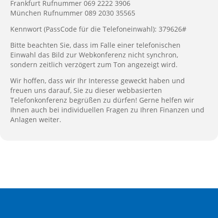
Frankfurt Rufnummer 069 2222 3906
München Rufnummer 089 2030 35565
Kennwort (PassCode für die Telefoneinwahl): 379626#
Bitte beachten Sie, dass im Falle einer telefonischen
Einwahl das Bild zur Webkonferenz nicht synchron,
sondern zeitlich verzögert zum Ton angezeigt wird.
Wir hoffen, dass wir Ihr Interesse geweckt haben und
freuen uns darauf, Sie zu dieser webbasierten
Telefonkonferenz begrüßen zu dürfen! Gerne helfen wir
Ihnen auch bei individuellen Fragen zu Ihren Finanzen und
Anlagen weiter.