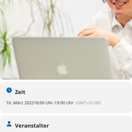
Zeit
10. März 2022
18:00 Uhr
-
19:00 Uhr
(GMT+01:00)
Veranstalter