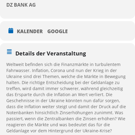
DZ BANK AG
KALENDER
GOOGLE
Details der Veranstaltung
Weltweit befinden sich die Finanzmärkte in turbulentem
Fahrwasser. Inflation, Corona und nun der Krieg in der
Ukraine sind drei Themen, welche die Märkte in Bewegung
halten. Die richtige Entscheidung bei der Geldanlage zu
treffen, wird damit immer schwerer, während gleichzeitig
das Ersparte durch die Inflation an Wert verliert. Die
Geschehnisse in der Ukraine könnten nun dafür sorgen,
dass die Inflation weiter steigt und damit der Druck auf die
Notenbanken hinsichtlich Zinserhöhungen zunimmt. Was
passiert, wenn die Zentralbanken die Zinsen erhöhen? Wie
reagieren die Märkte und was bedeutet das für die
Geldanlage vor dem Hintergrund der Ukraine-Krise?