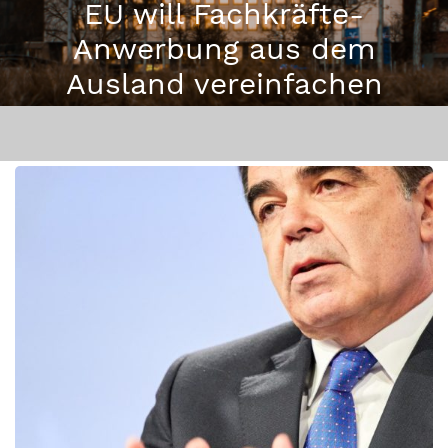
EU will Fachkräfte-
Anwerbung aus dem
Ausland vereinfachen