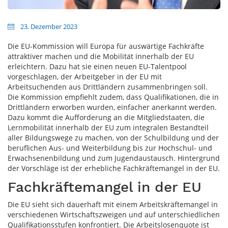
23. Dezember 2023
Die EU-Kommission will Europa für auswärtige Fachkräfte
attraktiver machen und die Mobilität innerhalb der EU
erleichtern. Dazu hat sie einen neuen EU-Talentpool
vorgeschlagen, der Arbeitgeber in der EU mit
Arbeitsuchenden aus Drittländern zusammenbringen soll.
Die Kommission empfiehlt zudem, dass Qualifikationen, die in
Drittländern erworben wurden, einfacher anerkannt werden.
Dazu kommt die Aufforderung an die Mitgliedstaaten, die
Lernmobilität innerhalb der EU zum integralen Bestandteil
aller Bildungswege zu machen, von der Schulbildung und der
beruflichen Aus- und Weiterbildung bis zur Hochschul- und
Erwachsenenbildung und zum Jugendaustausch. Hintergrund
der Vorschläge ist der erhebliche Fachkräftemangel in der EU.
Fachkräftemangel in der EU
Die EU sieht sich dauerhaft mit einem Arbeitskräftemangel in
verschiedenen Wirtschaftszweigen und auf unterschiedlichen
Qualifikationsstufen konfrontiert. Die Arbeitslosenquote ist