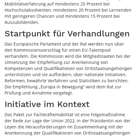
Mobilitätserfahrung auf mindestens 25 Prozent bei
Hochschulabsolventen, mindestens 20 Prozent bei Lernenden
mit geringeren Chancen und mindestens 15 Prozent bei
Auszubildenden.
Startpunkt für Verhandlungen
Das Europäische Parlament und der Rat werden nun über
den Kommissionsvorschlag für einen EU-Talentpool
verhandeln. Die Kommission wird die Mitgliedstaaten bei der
Umsetzung der Empfehlung zur Anerkennung von
Kompetenzen und Qualifikationen von Drittstaatsangehörigen
unterstützen und sie auffordern, über nationale Initiativen,
Reformen, bewährte Verfahren und Statistiken zu berichten.
Die Empfehlung „Europa in Bewegung“ wird dem Rat zur
Prüfung und Annahme vorgelegt.
Initiative im Kontext
Das Paket zur Fachkräftemobilität ist eine Folgemaßnahme
der Rede zur Lage der Union 2022, in der Präsidentin von der
Leyen die Herausforderungen im Zusammenhang mit der
Anerkennung der Qualifikationen von Drittstaatsangehörigen