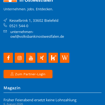
Unternehmen. Jobs. Entdecken.
Kesselbrink 1, 33602 Bielefeld
0521 544-0
unternehmen-
owl@volksbankinostwestfalen.de
Zum Partner-Login
Magazin
Früher Feierabend ersetzt keine Lohnzahlung
6. August 2026