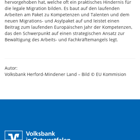
hervorgehoben hat, welche oft ein praktisches Hindernis für
die legale Migration bilden. Es baut auf den laufenden
Arbeiten am Paket zu Kompetenzen und Talenten und dem
neuen Migrations- und Asylpaket auf und leistet einen
Beitrag zum laufenden Europäischen Jahr der Kompetenzen,
das den Schwerpunkt auf einen strategischen Ansatz zur
Bewältigung des Arbeits- und Fachkräftemangels legt.
Autor:
Volksbank Herford-Mindener Land – Bild © EU Kommision