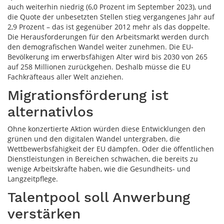
auch weiterhin niedrig (6,0 Prozent im September 2023), und
die Quote der unbesetzten Stellen stieg vergangenes Jahr auf
2,9 Prozent – das ist gegenüber 2012 mehr als das doppelte.
Die Herausforderungen für den Arbeitsmarkt werden durch
den demografischen Wandel weiter zunehmen. Die EU-
Bevölkerung im erwerbsfähigen Alter wird bis 2030 von 265
auf 258 Millionen zurückgehen. Deshalb müsse die EU
Fachkräfteaus aller Welt anziehen.
Migrationsförderung ist
alternativlos
Ohne konzertierte Aktion würden diese Entwicklungen den
grünen und den digitalen Wandel untergraben, die
Wettbewerbsfähigkeit der EU dämpfen. Oder die öffentlichen
Dienstleistungen in Bereichen schwächen, die bereits zu
wenige Arbeitskräfte haben, wie die Gesundheits- und
Langzeitpflege.
Talentpool soll Anwerbung
verstärken