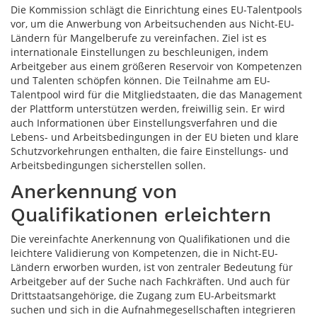
Die Kommission schlägt die Einrichtung eines EU-Talentpools
vor, um die Anwerbung von Arbeitsuchenden aus Nicht-EU-
Ländern für Mangelberufe zu vereinfachen. Ziel ist es
internationale Einstellungen zu beschleunigen, indem
Arbeitgeber aus einem größeren Reservoir von Kompetenzen
und Talenten schöpfen können. Die Teilnahme am EU-
Talentpool wird für die Mitgliedstaaten, die das Management
der Plattform unterstützen werden, freiwillig sein. Er wird
auch Informationen über Einstellungsverfahren und die
Lebens- und Arbeitsbedingungen in der EU bieten und klare
Schutzvorkehrungen enthalten, die faire Einstellungs- und
Arbeitsbedingungen sicherstellen sollen.
Anerkennung von
Qualifikationen erleichtern
Die vereinfachte Anerkennung von Qualifikationen und die
leichtere Validierung von Kompetenzen, die in Nicht-EU-
Ländern erworben wurden, ist von zentraler Bedeutung für
Arbeitgeber auf der Suche nach Fachkräften. Und auch für
Drittstaatsangehörige, die Zugang zum EU-Arbeitsmarkt
suchen und sich in die Aufnahmegesellschaften integrieren