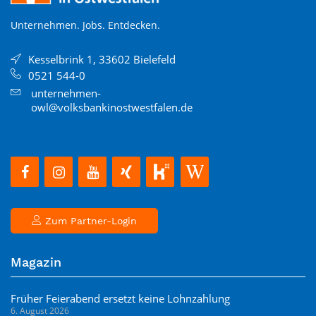
Unternehmen. Jobs. Entdecken.
Kesselbrink 1, 33602 Bielefeld
0521 544-0
unternehmen-
owl@volksbankinostwestfalen.de
Zum Partner-Login
Magazin
Früher Feierabend ersetzt keine Lohnzahlung
6. August 2026