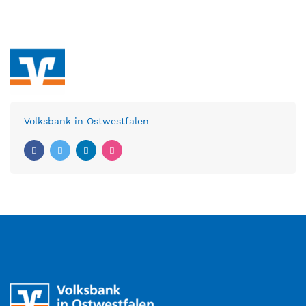
Volksbank in Ostwestfalen