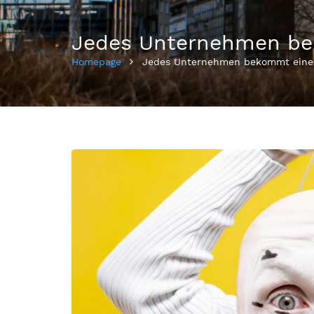
Jedes Unternehmen bek
Homepage
Jedes Unternehmen bekommt eine e