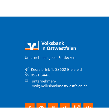
Unternehmen. Jobs. Entdecken.
Kesselbrink 1, 33602 Bielefeld
0521 544-0
unternehmen-
owl@volksbankinostwestfalen.de