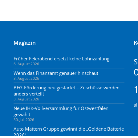
Magazin
K
Früher Feierabend ersetzt keine Lohnzahlung
6. August 2026
Wenn das Finanzamt genauer hinschaut
3. August 2026
BEG-Förderung neu gestartet – Zuschüsse werden
anders verteilt
3. August 2026
al
Neue IHK-Vollversammlung für Ostwestfalen
gewählt
30. Juli 2026
Auto Mattern Gruppe gewinnt die „Goldene Batterie
2026“