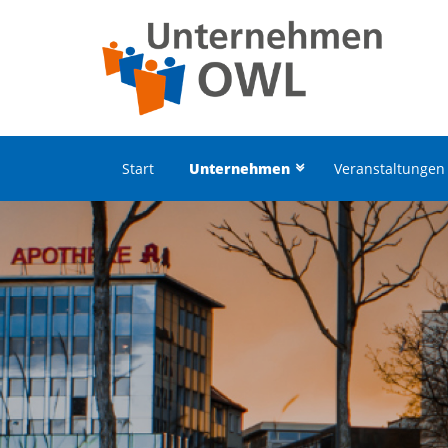
Start
Unternehmen
Veranstaltungen