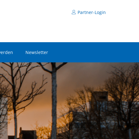
Partner-Login
werden
Newsletter