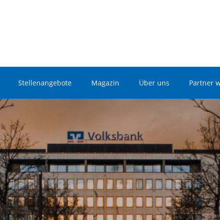
Stellenangebote
Magazin
Über uns
Partner 