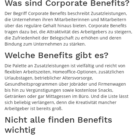
Was sind Corporate Benefits?
Der Begriff Corporate Benefits beschreibt Zusatzleistungen,
die Unternehmen ihren Mitarbeiterinnen und Mitarbeitern
über das reguläre Gehalt hinaus bieten. Corporate Benefits
tragen dazu bei, die Attraktivität des Arbeitgebers zu steigern,
die Zufriedenheit der Belegschaft zu erhöhen und deren
Bindung zum Unternehmen zu stärken.
Welche Benefits gibt es?
Die Palette an Zusatzleistungen ist vielfältig und reicht von
flexiblen Arbeitszeiten, Homeoffice-Optionen, zusätzlichen
Urlaubstagen, betrieblicher Altersvorsorge,
Gesundheitsprogrammen über Jobräder und Firmenwagen
bis hin zu Vergünstigungen sowie kostenlose Snacks,
Getränken oder gar Mittagessen im Büro. Und die Liste lässt
sich beliebig verlängern, denn die Kreativität mancher
Arbeitgeber ist bereits groß.
Nicht alle finden Benefits
wichtig