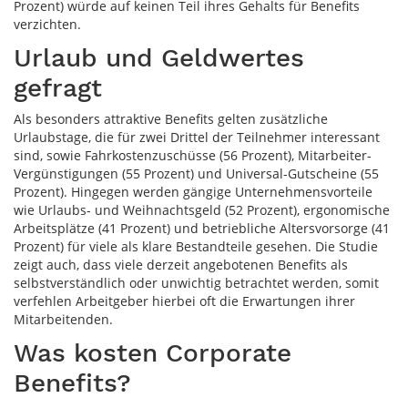
Prozent) würde auf keinen Teil ihres Gehalts für Benefits
verzichten.
Urlaub und Geldwertes
gefragt
Als besonders attraktive Benefits gelten zusätzliche
Urlaubstage, die für zwei Drittel der Teilnehmer interessant
sind, sowie Fahrkostenzuschüsse (56 Prozent), Mitarbeiter-
Vergünstigungen (55 Prozent) und Universal-Gutscheine (55
Prozent). Hingegen werden gängige Unternehmensvorteile
wie Urlaubs- und Weihnachtsgeld (52 Prozent), ergonomische
Arbeitsplätze (41 Prozent) und betriebliche Altersvorsorge (41
Prozent) für viele als klare Bestandteile gesehen. Die Studie
zeigt auch, dass viele derzeit angebotenen Benefits als
selbstverständlich oder unwichtig betrachtet werden, somit
verfehlen Arbeitgeber hierbei oft die Erwartungen ihrer
Mitarbeitenden.
Was kosten Corporate
Benefits?