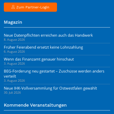
Zum Partner-Login
Magazin
Neue Datenpflichten erreichen auch das Handwerk
8. August 2026
Früher Feierabend ersetzt keine Lohnzahlung
6. August 2026
Wenn das Finanzamt genauer hinschaut
3. August 2026
BEG-Förderung neu gestartet – Zuschüsse werden anders
verteilt
3. August 2026
Neue IHK-Vollversammlung für Ostwestfalen gewählt
30. Juli 2026
Kommende Veranstaltungen