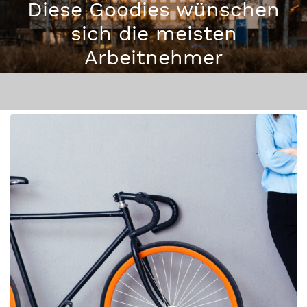
Diese Goodies wünschen
sich die meisten
Arbeitnehmer