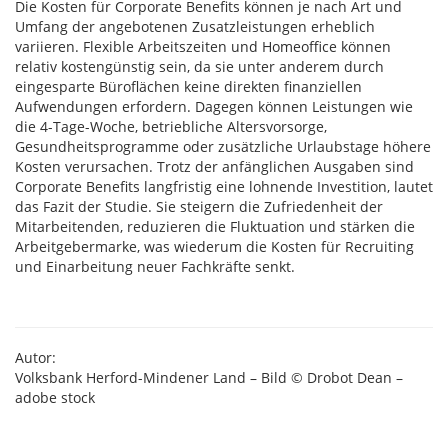
Die Kosten für Corporate Benefits können je nach Art und
Umfang der angebotenen Zusatzleistungen erheblich
variieren. Flexible Arbeitszeiten und Homeoffice können
relativ kostengünstig sein, da sie unter anderem durch
eingesparte Büroflächen keine direkten finanziellen
Aufwendungen erfordern. Dagegen können Leistungen wie
die 4-Tage-Woche, betriebliche Altersvorsorge,
Gesundheitsprogramme oder zusätzliche Urlaubstage höhere
Kosten verursachen. Trotz der anfänglichen Ausgaben sind
Corporate Benefits langfristig eine lohnende Investition, lautet
das Fazit der Studie. Sie steigern die Zufriedenheit der
Mitarbeitenden, reduzieren die Fluktuation und stärken die
Arbeitgebermarke, was wiederum die Kosten für Recruiting
und Einarbeitung neuer Fachkräfte senkt.
Autor:
Volksbank Herford-Mindener Land – Bild © Drobot Dean –
adobe stock