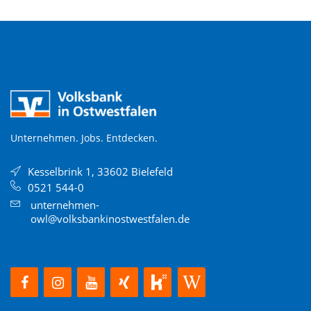
Unternehmen. Jobs. Entdecken.
Kesselbrink 1, 33602 Bielefeld
0521 544-0
unternehmen-
owl@volksbankinostwestfalen.de