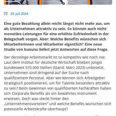
29. Juli 2024
Eine gute Bezahlung allein reicht längst nicht mehr aus, um
als Unternehmen attraktiv zu sein. So können auch nicht-
monetäre Leistungen für eine erhöhte Zufriedenheit in der
Belegschaft sorgen. Aber: Welche Benefits wünschen sich
Mitarbeiterinnen und Mitarbeiter eigentlich? Eine neue
Studie von kununu liefert jetzt Antworten auf diese Frage.
Der derzeitige Arbeitsmarkt ist so kompetitiv wie noch nie:
Laut dem Institut für deutsche Wirtschaft blieben jüngst
bundesweit 570.000 Stellen (Stand: März 2023) unbesetzt,
Unternehmen sind dringend auf der Suche nach
qualifiziertem Personal. Aber wie können sich Arbeitgeber
strategisch positionieren, um für Talente besonders attraktiv
zu sein? Beim Gewinnen von qualifizierten Fachkräften haben
sich Corporate Benefits als ein bewährtes Instrument
erwiesen. Doch was steckt hinter den
„Unternehmensvorteilen“ und welche Benefits wünschen sich
potenzielle Arbeitskräfte überhaupt?