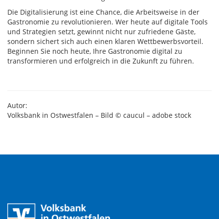
Die Digitalisierung ist eine Chance, die Arbeitsweise in der
Gastronomie zu revolutionieren. Wer heute auf digitale Tools
und Strategien setzt, gewinnt nicht nur zufriedene Gäste,
sondern sichert sich auch einen klaren Wettbewerbsvorteil.
Beginnen Sie noch heute, Ihre Gastronomie digital zu
transformieren und erfolgreich in die Zukunft zu führen.
Autor:
Volksbank in Ostwestfalen – Bild © caucul – adobe stock