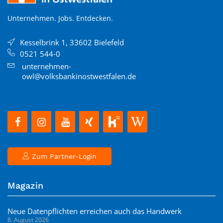
Unternehmen. Jobs. Entdecken.
Kesselbrink 1, 33602 Bielefeld
0521 544-0
unternehmen-
owl@volksbankinostwestfalen.de
Zum Partner-Login
Magazin
Neue Datenpflichten erreichen auch das Handwerk
8. August 2026