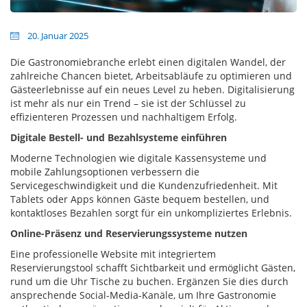
20. Januar 2025
Die Gastronomiebranche erlebt einen digitalen Wandel, der
zahlreiche Chancen bietet, Arbeitsabläufe zu optimieren und
Gästeerlebnisse auf ein neues Level zu heben. Digitalisierung
ist mehr als nur ein Trend – sie ist der Schlüssel zu
effizienteren Prozessen und nachhaltigem Erfolg.
Digitale Bestell- und Bezahlsysteme einführen
Moderne Technologien wie digitale Kassensysteme und
mobile Zahlungsoptionen verbessern die
Servicegeschwindigkeit und die Kundenzufriedenheit. Mit
Tablets oder Apps können Gäste bequem bestellen, und
kontaktloses Bezahlen sorgt für ein unkompliziertes Erlebnis.
Online-Präsenz und Reservierungssysteme nutzen
Eine professionelle Website mit integriertem
Reservierungstool schafft Sichtbarkeit und ermöglicht Gästen,
rund um die Uhr Tische zu buchen. Ergänzen Sie dies durch
ansprechende Social-Media-Kanäle, um Ihre Gastronomie