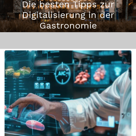
Die besten Tipps zur
Digitalisierung in der
Gastronomie