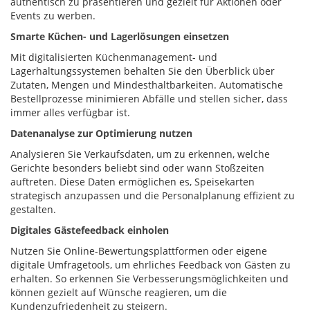
authentisch zu präsentieren und gezielt für Aktionen oder
Events zu werben.
Smarte Küchen- und Lagerlösungen einsetzen
Mit digitalisierten Küchenmanagement- und
Lagerhaltungssystemen behalten Sie den Überblick über
Zutaten, Mengen und Mindesthaltbarkeiten. Automatische
Bestellprozesse minimieren Abfälle und stellen sicher, dass
immer alles verfügbar ist.
Datenanalyse zur Optimierung nutzen
Analysieren Sie Verkaufsdaten, um zu erkennen, welche
Gerichte besonders beliebt sind oder wann Stoßzeiten
auftreten. Diese Daten ermöglichen es, Speisekarten
strategisch anzupassen und die Personalplanung effizient zu
gestalten.
Digitales Gästefeedback einholen
Nutzen Sie Online-Bewertungsplattformen oder eigene
digitale Umfragetools, um ehrliches Feedback von Gästen zu
erhalten. So erkennen Sie Verbesserungsmöglichkeiten und
können gezielt auf Wünsche reagieren, um die
Kundenzufriedenheit zu steigern.