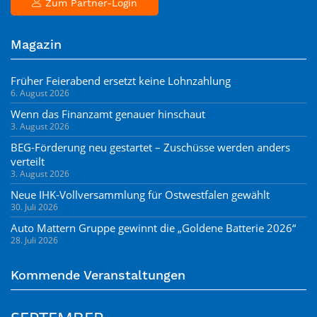
Zum Partner-Login
Magazin
Früher Feierabend ersetzt keine Lohnzahlung
6. August 2026
Wenn das Finanzamt genauer hinschaut
3. August 2026
BEG-Förderung neu gestartet – Zuschüsse werden anders
verteilt
3. August 2026
Neue IHK-Vollversammlung für Ostwestfalen gewählt
30. Juli 2026
Auto Mattern Gruppe gewinnt die „Goldene Batterie 2026“
28. Juli 2026
Kommende Veranstaltungen