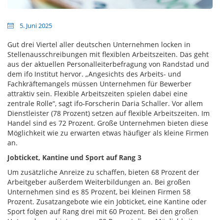
5. Juni 2025
Gut drei Viertel aller deutschen Unternehmen locken in
Stellenausschreibungen mit flexiblen Arbeitszeiten. Das geht
aus der aktuellen Personalleiterbefragung von Randstad und
dem ifo Institut hervor. „Angesichts des Arbeits- und
Fachkräftemangels müssen Unternehmen für Bewerber
attraktiv sein. Flexible Arbeitszeiten spielen dabei eine
zentrale Rolle“, sagt ifo-Forscherin Daria Schaller. Vor allem
Dienstleister (78 Prozent) setzen auf flexible Arbeitszeiten. Im
Handel sind es 72 Prozent. Große Unternehmen bieten diese
Möglichkeit wie zu erwarten etwas häufiger als kleine Firmen
an.
Jobticket, Kantine und Sport auf Rang 3
Um zusätzliche Anreize zu schaffen, bieten 68 Prozent der
Arbeitgeber außerdem Weiterbildungen an. Bei großen
Unternehmen sind es 85 Prozent, bei kleinen Firmen 58
Prozent. Zusatzangebote wie ein Jobticket, eine Kantine oder
Sport folgen auf Rang drei mit 60 Prozent. Bei den großen