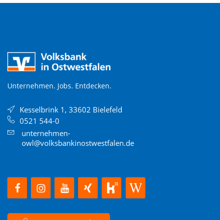
Unternehmen. Jobs. Entdecken.
Kesselbrink 1, 33602 Bielefeld
0521 544-0
unternehmen-
owl@volksbankinostwestfalen.de