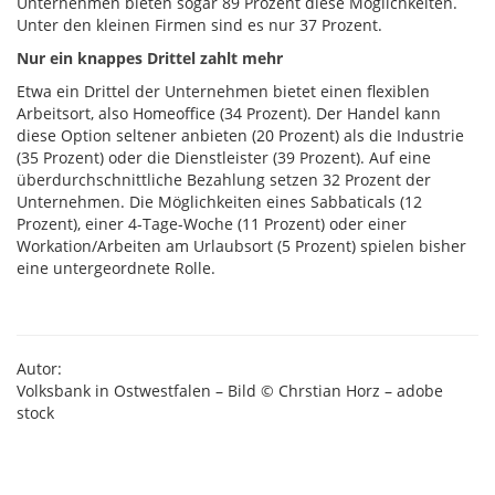
Unternehmen bieten sogar 89 Prozent diese Möglichkeiten.
Unter den kleinen Firmen sind es nur 37 Prozent.
Nur ein knappes Drittel zahlt mehr
Etwa ein Drittel der Unternehmen bietet einen flexiblen
Arbeitsort, also Homeoffice (34 Prozent). Der Handel kann
diese Option seltener anbieten (20 Prozent) als die Industrie
(35 Prozent) oder die Dienstleister (39 Prozent). Auf eine
überdurchschnittliche Bezahlung setzen 32 Prozent der
Unternehmen. Die Möglichkeiten eines Sabbaticals (12
Prozent), einer 4-Tage-Woche (11 Prozent) oder einer
Workation/Arbeiten am Urlaubsort (5 Prozent) spielen bisher
eine untergeordnete Rolle.
Autor:
Volksbank in Ostwestfalen – Bild © Chrstian Horz – adobe
stock