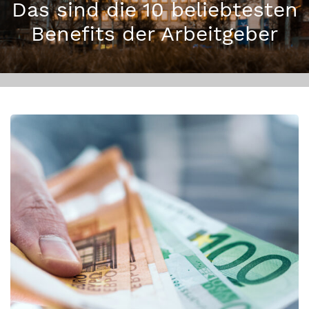
Das sind die 10 beliebtesten
Benefits der Arbeitgeber