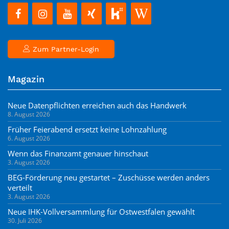
Zum Partner-Login
Magazin
Neue Datenpflichten erreichen auch das Handwerk
8. August 2026
Früher Feierabend ersetzt keine Lohnzahlung
6. August 2026
Wenn das Finanzamt genauer hinschaut
3. August 2026
BEG-Förderung neu gestartet – Zuschüsse werden anders
verteilt
3. August 2026
Neue IHK-Vollversammlung für Ostwestfalen gewählt
30. Juli 2026