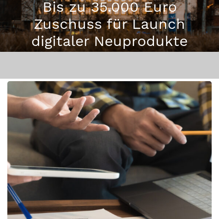
Bis zu 35.000 Euro
Zuschuss für Launch
digitaler Neuprodukte