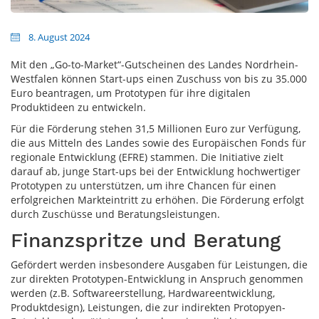
8. August 2024
Mit den „Go-to-Market“-Gutscheinen des Landes Nordrhein-
Westfalen können Start-ups einen Zuschuss von bis zu 35.000
Euro beantragen, um Prototypen für ihre digitalen
Produktideen zu entwickeln.
Für die Förderung stehen 31,5 Millionen Euro zur Verfügung,
die aus Mitteln des Landes sowie des Europäischen Fonds für
regionale Entwicklung (EFRE) stammen. Die Initiative zielt
darauf ab, junge Start-ups bei der Entwicklung hochwertiger
Prototypen zu unterstützen, um ihre Chancen für einen
erfolgreichen Markteintritt zu erhöhen. Die Förderung erfolgt
durch Zuschüsse und Beratungsleistungen.
Finanzspritze und Beratung
Gefördert werden insbesondere Ausgaben für Leistungen, die
zur direkten Prototypen-Entwicklung in Anspruch genommen
werden (z.B. Softwareerstellung, Hardwareentwicklung,
Produktdesign), Leistungen, die zur indirekten Protopyen-