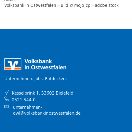
Volksbank in Ostwestfalen – Bild © mojo_cp – adobe stock
Unternehmen. Jobs. Entdecken.
Kesselbrink 1, 33602 Bielefeld
0521 544-0
unternehmen-
owl@volksbankinostwestfalen.de