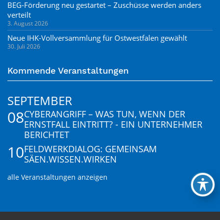
BEG-Förderung neu gestartet – Zuschüsse werden anders
verteilt
3. August 2026
Neue IHK-Vollversammlung für Ostwestfalen gewählt
30. Juli 2026
Kommende Veranstaltungen
SEPTEMBER
08
CYBERANGRIFF – WAS TUN, WENN DER
ERNSTFALL EINTRITT? - EIN UNTERNEHMER
BERICHTET
10
FELDWERKDIALOG: GEMEINSAM
SÄEN.WISSEN.WIRKEN
alle Veranstaltungen anzeigen