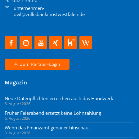
0521 544-0
unternehmen-
owl@volksbankinostwestfalen.de
Zum Partner-Login
Magazin
Neue Datenpflichten erreichen auch das Handwerk
8. August 2026
Früher Feierabend ersetzt keine Lohnzahlung
6. August 2026
Wenn das Finanzamt genauer hinschaut
3. August 2026