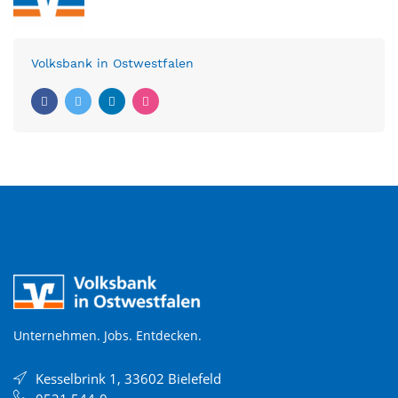
Volksbank in Ostwestfalen
Unternehmen. Jobs. Entdecken.
Kesselbrink 1, 33602 Bielefeld