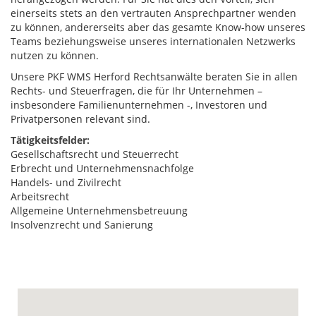
einerseits stets an den vertrauten Ansprechpartner wenden
zu können, andererseits aber das gesamte Know-how unseres
Teams beziehungsweise unseres internationalen Netzwerks
nutzen zu können.
Unsere PKF WMS Herford Rechtsanwälte beraten Sie in allen
Rechts- und Steuerfragen, die für Ihr Unternehmen –
insbesondere Familienunternehmen -, Investoren und
Privatpersonen relevant sind.
Tätigkeitsfelder:
Gesellschaftsrecht und Steuerrecht
Erbrecht und Unternehmensnachfolge
Handels- und Zivilrecht
Arbeitsrecht
Allgemeine Unternehmensbetreuung
Insolvenzrecht und Sanierung