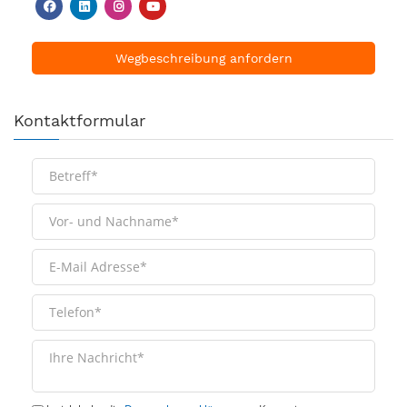
Wegbeschreibung anfordern
Kontaktformular