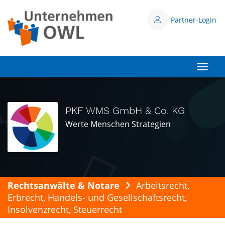
Partner-Login
Toggle
PKF WMS GmbH & Co. KG
Werte Menschen Strategien
Rechtsanwälte & Notare
Arbeitsrecht,
Erbrecht, Handels- und Gesellschaftsrecht,
Insolvenzrecht, Steuerrecht