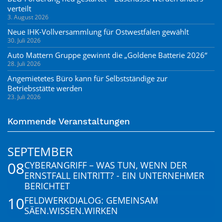
verteilt
3. August 2026
Neue IHK-Vollversammlung für Ostwestfalen gewählt
30. Juli 2026
Auto Mattern Gruppe gewinnt die „Goldene Batterie 2026“
28. Juli 2026
Angemietetes Büro kann für Selbstständige zur
Betriebsstätte werden
23. Juli 2026
Kommende Veranstaltungen
SEPTEMBER
08
CYBERANGRIFF – WAS TUN, WENN DER
ERNSTFALL EINTRITT? - EIN UNTERNEHMER
BERICHTET
10
FELDWERKDIALOG: GEMEINSAM
SÄEN.WISSEN.WIRKEN