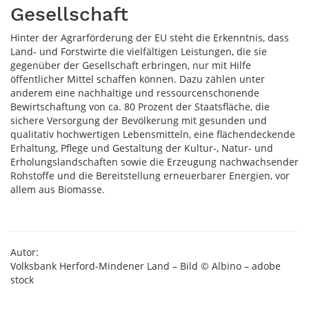
Gesellschaft
Hinter der Agrarförderung der EU steht die Erkenntnis, dass
Land- und Forstwirte die vielfältigen Leistungen, die sie
gegenüber der Gesellschaft erbringen, nur mit Hilfe
öffentlicher Mittel schaffen können. Dazu zählen unter
anderem eine nachhaltige und ressourcenschonende
Bewirtschaftung von ca. 80 Prozent der Staatsfläche, die
sichere Versorgung der Bevölkerung mit gesunden und
qualitativ hochwertigen Lebensmitteln, eine flächendeckende
Erhaltung, Pflege und Gestaltung der Kultur-, Natur- und
Erholungslandschaften sowie die Erzeugung nachwachsender
Rohstoffe und die Bereitstellung erneuerbarer Energien, vor
allem aus Biomasse.
Autor:
Volksbank Herford-Mindener Land – Bild © Albino – adobe
stock