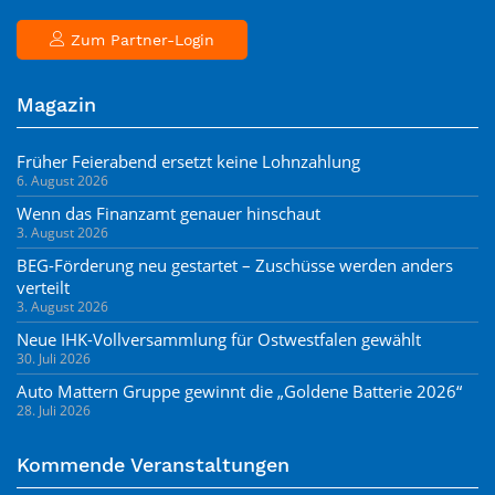
Zum Partner-Login
Magazin
Früher Feierabend ersetzt keine Lohnzahlung
6. August 2026
Wenn das Finanzamt genauer hinschaut
3. August 2026
BEG-Förderung neu gestartet – Zuschüsse werden anders
verteilt
3. August 2026
Neue IHK-Vollversammlung für Ostwestfalen gewählt
30. Juli 2026
Auto Mattern Gruppe gewinnt die „Goldene Batterie 2026“
28. Juli 2026
Kommende Veranstaltungen