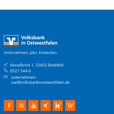
Unternehmen. Jobs. Entdecken.
Kesselbrink 1, 33602 Bielefeld
0521 544-0
unternehmen-
owl@volksbankinostwestfalen.de