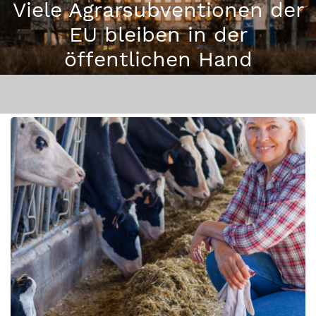
Viele Agrarsubventionen der
EU bleiben in der
öffentlichen Hand