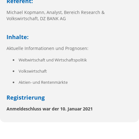
Referent:
Michael Kopmann, Analyst, Bereich Research &
Volkswirtschaft, DZ BANK AG
Inhalte:
Aktuelle Informationen und Prognosen:
Weltwirtschaft und Wirtschaftspolitik
Volkswirtschaft
Aktien- und Rentenmärkte
Registrierung
Anmeldeschluss war der 10. Januar 2021