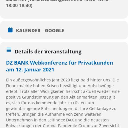
18:00-18:40)
KALENDER
GOOGLE
Details der Veranstaltung
DZ
BANK
Webkonferenz für Privatkunden
am 12. Januar 2021
Ein außergewöhnliches Jahr 2020 liegt bald hinter uns. Die
Finanzmärkte haben Krisen bewältigt und Aufschwünge
erlebt. Trotz aller Widrigkeiten herrscht aktuell wieder eine
positive Grundstimmung an den Aktienmärkten. Jetzt gilt
es, sich für das kommende Jahr zu rüsten, um
gewinnbringende Entscheidungen für Ihre Geldanlage zu
treffen. Bringen die Aufnahme von zehn weiteren
Unternehmen in den Leitindex DAX und die neuesten
Entwicklungen der Corona-Pandemie Grund zur Zuversicht