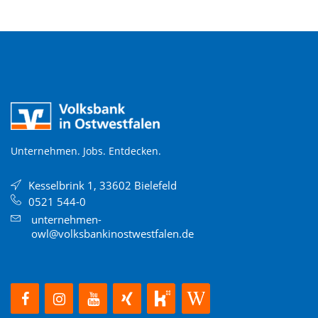
Unternehmen. Jobs. Entdecken.
Kesselbrink 1, 33602 Bielefeld
0521 544-0
unternehmen-
owl@volksbankinostwestfalen.de