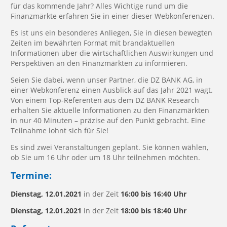
für das kommende Jahr? Alles Wichtige rund um die
Finanzmärkte erfahren Sie in einer dieser Webkonferenzen.
Es ist uns ein besonderes Anliegen, Sie in diesen bewegten
Zeiten im bewährten Format mit brandaktuellen
Informationen über die wirtschaftlichen Auswirkungen und
Perspektiven an den Finanzmärkten zu informieren.
Seien Sie dabei, wenn unser Partner, die DZ BANK AG, in
einer Webkonferenz einen Ausblick auf das Jahr 2021 wagt.
Von einem Top-Referenten aus dem DZ BANK Research
erhalten Sie aktuelle Informationen zu den Finanzmärkten
in nur 40 Minuten – präzise auf den Punkt gebracht. Eine
Teilnahme lohnt sich für Sie!
Es sind zwei Veranstaltungen geplant. Sie können wählen,
ob Sie um 16 Uhr oder um 18 Uhr teilnehmen möchten.
Termine:
Dienstag, 12.01.2021
in der Zeit
16:00 bis 16:40 Uhr
Dienstag, 12.01.2021
in der Zeit
18:00 bis 18:40 Uhr