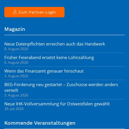
Zum Partner-Login
Magazin
Neue Datenpflichten erreichen auch das Handwerk
8. August 2026
Früher Feierabend ersetzt keine Lohnzahlung
6. August 2026
Wenn das Finanzamt genauer hinschaut
3. August 2026
BEG-Förderung neu gestartet – Zuschüsse werden anders
verteilt
3. August 2026
Neue IHK-Vollversammlung für Ostwestfalen gewählt
30. Juli 2026
Kommende Veranstaltungen