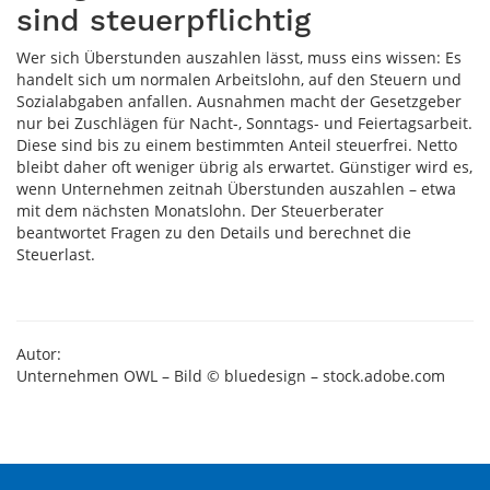
sind steuerpflichtig
Wer sich Überstunden auszahlen lässt, muss eins wissen: Es
handelt sich um normalen Arbeitslohn, auf den Steuern und
Sozialabgaben anfallen. Ausnahmen macht der Gesetzgeber
nur bei Zuschlägen für Nacht-, Sonntags- und Feiertagsarbeit.
Diese sind bis zu einem bestimmten Anteil steuerfrei. Netto
bleibt daher oft weniger übrig als erwartet. Günstiger wird es,
wenn Unternehmen zeitnah Überstunden auszahlen – etwa
mit dem nächsten Monatslohn. Der Steuerberater
beantwortet Fragen zu den Details und berechnet die
Steuerlast.
Autor:
Unternehmen OWL – Bild © bluedesign – stock.adobe.com