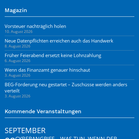
Magazin
Vorsteuer nachträglich holen
10. August 2026
Neue Datenpflichten erreichen auch das Handwerk
8. August 2026
Früher Feierabend ersetzt keine Lohnzahlung
6. August 2026
Wenn das Finanzamt genauer hinschaut
3. August 2026
BEG-Förderung neu gestartet – Zuschüsse werden anders
verteilt
3. August 2026
Kommende Veranstaltungen
SEPTEMBER
CYBERANGRIFF – WAS TUN, WENN DER