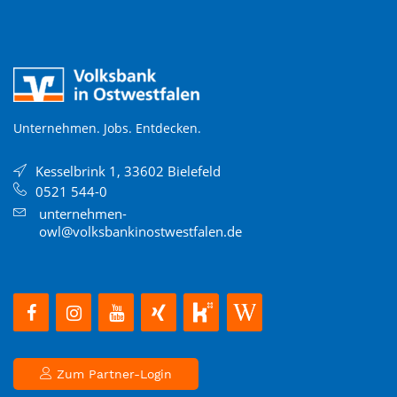
Unternehmen. Jobs. Entdecken.
Kesselbrink 1, 33602 Bielefeld
0521 544-0
unternehmen-
owl@volksbankinostwestfalen.de
Zum Partner-Login