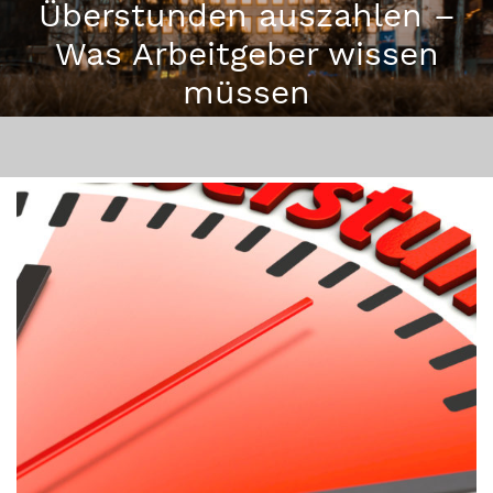
Überstunden auszahlen –
Was Arbeitgeber wissen
müssen