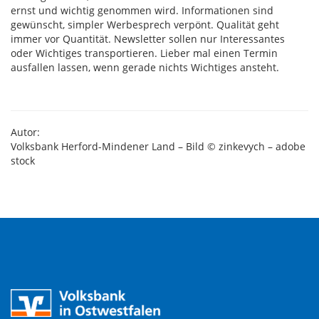
ernst und wichtig genommen wird. Informationen sind
gewünscht, simpler Werbesprech verpönt. Qualität geht
immer vor Quantität. Newsletter sollen nur Interessantes
oder Wichtiges transportieren. Lieber mal einen Termin
ausfallen lassen, wenn gerade nichts Wichtiges ansteht.
Autor:
Volksbank Herford-Mindener Land – Bild © zinkevych – adobe
stock