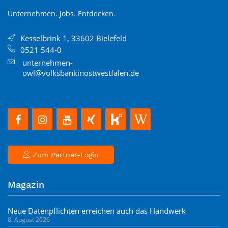
Unternehmen. Jobs. Entdecken.
Kesselbrink 1, 33602 Bielefeld
0521 544-0
unternehmen-
owl@volksbankinostwestfalen.de
Zum Partner-Login
Magazin
Neue Datenpflichten erreichen auch das Handwerk
8. August 2026