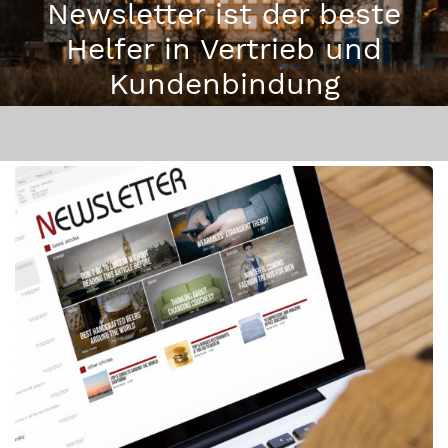
Newsletter ist der beste
Helfer in Vertrieb und
Kundenbindung