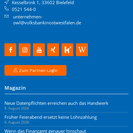
Kesselbrink 1, 33602 Bielefeld
0521 544-0
unternehmen-
owl@volksbankinostwestfalen.de
Zum Partner-Login
Magazin
Neue Datenpflichten erreichen auch das Handwerk
8. August 2026
Früher Feierabend ersetzt keine Lohnzahlung
6. August 2026
Wenn das Finanzamt genauer hinschaut