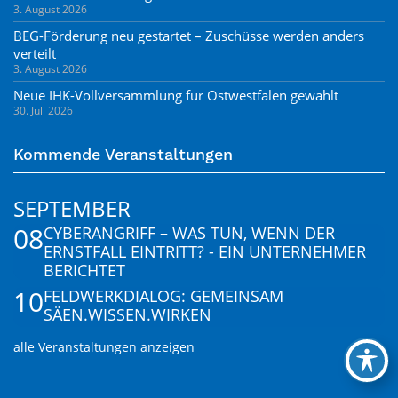
3. August 2026
BEG-Förderung neu gestartet – Zuschüsse werden anders
verteilt
3. August 2026
Neue IHK-Vollversammlung für Ostwestfalen gewählt
30. Juli 2026
Kommende Veranstaltungen
SEPTEMBER
08
CYBERANGRIFF – WAS TUN, WENN DER
ERNSTFALL EINTRITT? - EIN UNTERNEHMER
BERICHTET
10
FELDWERKDIALOG: GEMEINSAM
SÄEN.WISSEN.WIRKEN
alle Veranstaltungen anzeigen