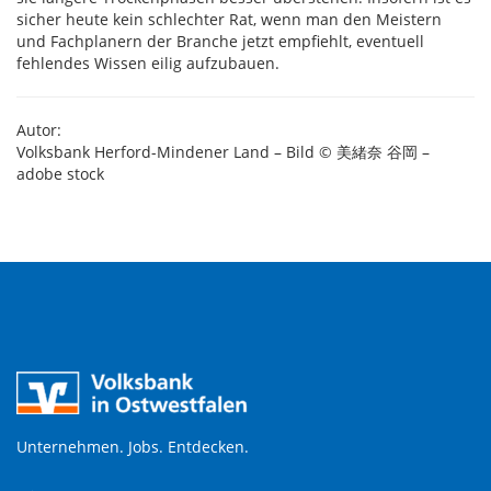
sicher heute kein schlechter Rat, wenn man den Meistern
und Fachplanern der Branche jetzt empfiehlt, eventuell
fehlendes Wissen eilig aufzubauen.
Autor:
Volksbank Herford-Mindener Land – Bild © 美緒奈 谷岡 –
adobe stock
Unternehmen. Jobs. Entdecken.