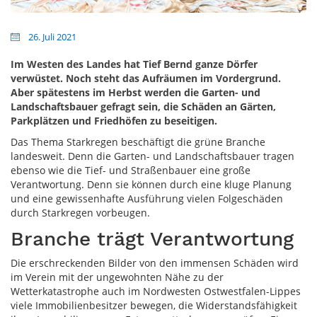
26. Juli 2021
Im Westen des Landes hat Tief Bernd ganze Dörfer
verwüstet. Noch steht das Aufräumen im Vordergrund.
Aber spätestens im Herbst werden die Garten- und
Landschaftsbauer gefragt sein, die Schäden an Gärten,
Parkplätzen und Friedhöfen zu beseitigen.
Das Thema Starkregen beschäftigt die grüne Branche
landesweit. Denn die Garten- und Landschaftsbauer tragen
ebenso wie die Tief- und Straßenbauer eine große
Verantwortung. Denn sie können durch eine kluge Planung
und eine gewissenhafte Ausführung vielen Folgeschäden
durch Starkregen vorbeugen.
Branche trägt Verantwortung
Die erschreckenden Bilder von den immensen Schäden wird
im Verein mit der ungewohnten Nähe zu der
Wetterkatastrophe auch im Nordwesten Ostwestfalen-Lippes
viele Immobilienbesitzer bewegen, die Widerstandsfähigkeit