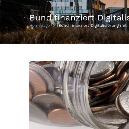
Bund finanziert Digitali
Homepage
Bund finanziert Digitalisierung mit