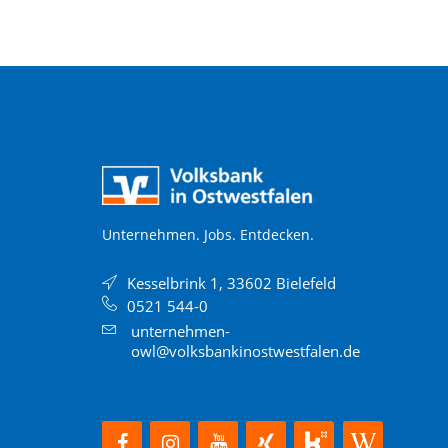
Unternehmen. Jobs. Entdecken.
Kesselbrink 1, 33602 Bielefeld
0521 544-0
unternehmen-
owl@volksbankinostwestfalen.de