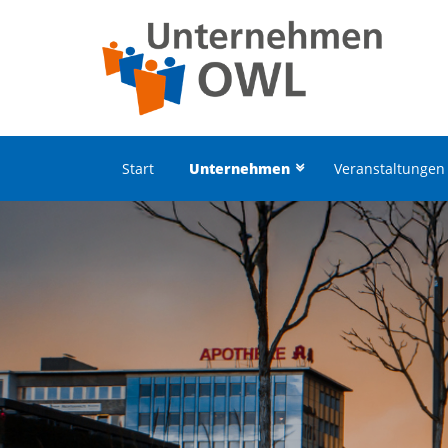
Start
Unternehmen
Veranstaltungen