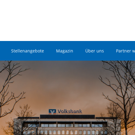
Stellenangebote
Magazin
Über uns
Partner 