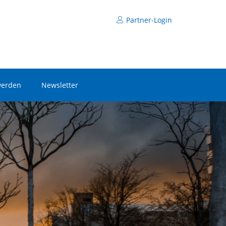
Partner-Login
werden
Newsletter