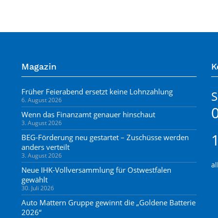
Magazin
K
Früher Feierabend ersetzt keine Lohnzahlung
6. August 2026
Wenn das Finanzamt genauer hinschaut
3. August 2026
BEG-Förderung neu gestartet – Zuschüsse werden
anders verteilt
3. August 2026
al
Neue IHK-Vollversammlung für Ostwestfalen
gewählt
30. Juli 2026
Auto Mattern Gruppe gewinnt die „Goldene Batterie
2026“