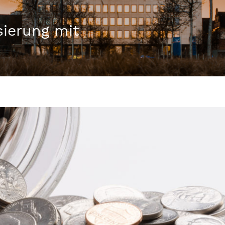
sierung mit