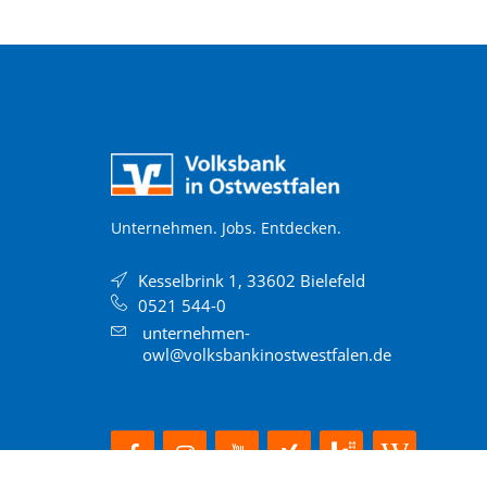
Unternehmen. Jobs. Entdecken.
Kesselbrink 1, 33602 Bielefeld
0521 544-0
unternehmen-
owl@volksbankinostwestfalen.de