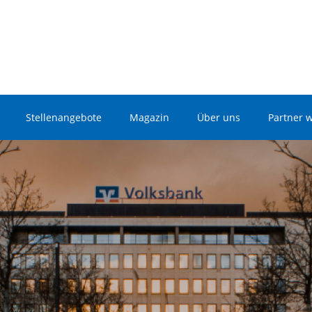
Stellenangebote
Magazin
Über uns
Partner 