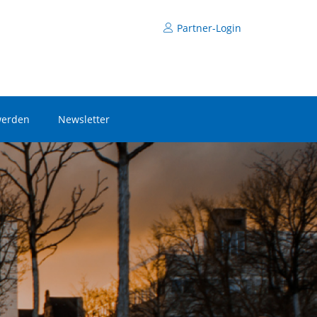
Partner-Login
werden
Newsletter