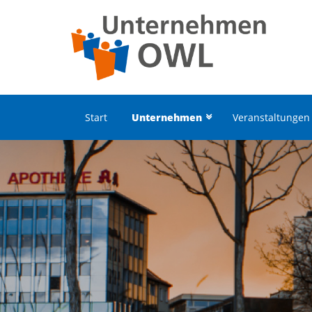
Start
Unternehmen
Veranstaltungen