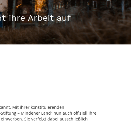
 ihre Arbeit auf
annt. Mit ihrer konstituierenden
tiftung – Mindener Land“ nun auch offiziell ihre
einwerben. Sie verfolgt dabei ausschließlich