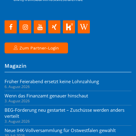
Zum Partner-Login
Magazin
Früher Feierabend ersetzt keine Lohnzahlung
6. August 2026
Wenn das Finanzamt genauer hinschaut
3. August 2026
BEG-Förderung neu gestartet – Zuschüsse werden anders
verteilt
3. August 2026
Neue IHK-Vollversammlung für Ostwestfalen gewählt
30. Juli 2026