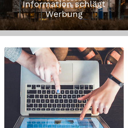
Information schlägt
Werbung