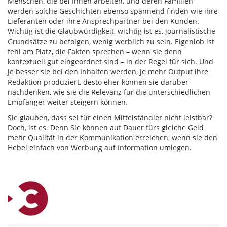
Menschen, die bei Ihnen arbeiten, und deren Familien
werden solche Geschichten ebenso spannend finden wie ihre
Lieferanten oder ihre Ansprechpartner bei den Kunden.
Wichtig ist die Glaubwürdigkeit, wichtig ist es, journalistische
Grundsätze zu befolgen, wenig werblich zu sein. Eigenlob ist
fehl am Platz, die Fakten sprechen – wenn sie denn
kontextuell gut eingeordnet sind – in der Regel für sich. Und
je besser sie bei den Inhalten werden, je mehr Output ihre
Redaktion produziert, desto eher können sie darüber
nachdenken, wie sie die Relevanz für die unterschiedlichen
Empfänger weiter steigern können.
Sie glauben, dass sei für einen Mittelständler nicht leistbar?
Doch, ist es. Denn Sie können auf Dauer fürs gleiche Geld
mehr Qualität in der Kommunikation erreichen, wenn sie den
Hebel einfach von Werbung auf Information umlegen.